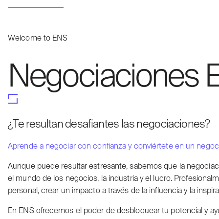
Welcome to ENS
Negociaciones E
¿Te resultan desafiantes las negociaciones?
Aprende a negociar con confianza y conviértete en un negoci
Aunque puede resultar estresante, sabemos que la negociac
el mundo de los negocios, la industria y el lucro. Profesional
personal, crear un impacto a través de la influencia y la inspira
En ENS ofrecemos el poder de desbloquear tu potencial y ayu