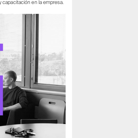
y capacitación en la empresa.