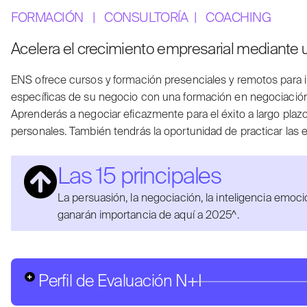
FORMACIÓN |
CONSULTORÍA
|
COACHING
Acelera el crecimiento empresarial mediante un
ENS ofrece cursos y formación presenciales y remotos para 
específicas de su negocio con una formación en negociación pe
Aprenderás a negociar eficazmente para el éxito a largo plazo 
personales. También tendrás la oportunidad de practicar las 
Las 15 principales
La persuasión, la negociación, la inteligencia emoci
ganarán importancia de aquí a 2025^.
Perfil de Evaluación N+I