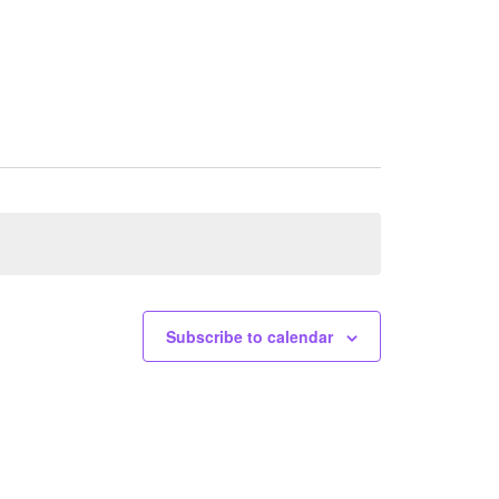
Subscribe to calendar