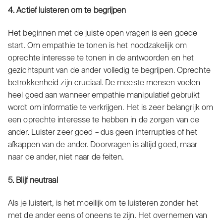
4. Actief luisteren om te begrijpen
Het beginnen met de juiste open vragen is een goede
start. Om empathie te tonen is het noodzakelijk om
oprechte interesse te tonen in de antwoorden en het
gezichtspunt van de ander volledig te begrijpen. Oprechte
betrokkenheid zijn cruciaal. De meeste mensen voelen
heel goed aan wanneer empathie manipulatief gebruikt
wordt om informatie te verkrijgen. Het is zeer belangrijk om
een oprechte interesse te hebben in de zorgen van de
ander. Luister zeer goed – dus geen interrupties of het
afkappen van de ander. Doorvragen is altijd goed, maar
naar de ander, niet naar de feiten.
5. Blijf neutraal
Als je luistert, is het moeilijk om te luisteren zonder het
met de ander eens of oneens te zijn. Het overnemen van