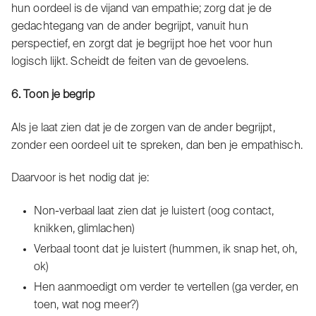
hun oordeel is de vijand van empathie; zorg dat je de
gedachtegang van de ander begrijpt, vanuit hun
perspectief, en zorgt dat je begrijpt hoe het voor hun
logisch lijkt. Scheidt de feiten van de gevoelens.
6. Toon je begrip
Als je laat zien dat je de zorgen van de ander begrijpt,
zonder een oordeel uit te spreken, dan ben je empathisch.
Daarvoor is het nodig dat je:
Non-verbaal laat zien dat je luistert (oog contact,
knikken, glimlachen)
Verbaal toont dat je luistert (hummen, ik snap het, oh,
ok)
Hen aanmoedigt om verder te vertellen (ga verder, en
toen, wat nog meer?)