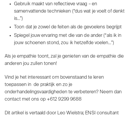
Gebruik maakt van reflectieve vraag – en
samenvattende technieken (“dus wat je voelt of denkt
is…”)
Toon dat je zowel de feiten als de gevoelens begrijpt
Spiegel jouw ervaring met die van de ander (“als ik in
jouw schoenen stond, zou ik hetzelfde voelen…”)
Als je empathie toont, zal je genieten van de empathie die
anderen jou zullen tonen!
Vind je het interessant om bovenstaand te leren
toepassen in de praktijk en zo je
onderhandelingsvaardigheden te verbeteren? Neem dan
contact met ons op +612 9299 9688
Dit artikel is vertaald door
Leo Wielstra
; ENSI consultant