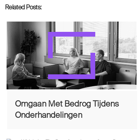
Related Posts:
Omgaan Met Bedrog Tijdens
Onderhandelingen