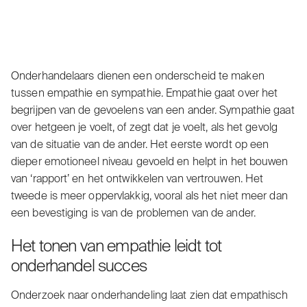
Onderhandelaars dienen een onderscheid te maken
tussen empathie en sympathie. Empathie gaat over het
begrijpen van de gevoelens van een ander. Sympathie gaat
over hetgeen je voelt, of zegt dat je voelt, als het gevolg
van de situatie van de ander. Het eerste wordt op een
dieper emotioneel niveau gevoeld en helpt in het bouwen
van ‘rapport’ en het ontwikkelen van vertrouwen. Het
tweede is meer oppervlakkig, vooral als het niet meer dan
een bevestiging is van de problemen van de ander.
Het tonen van empathie leidt tot
onderhandel succes
Onderzoek naar onderhandeling laat zien dat empathisch