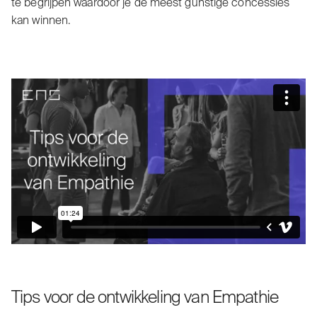
te begrijpen waardoor je de meest gunstige concessies
kan winnen.
Tips voor de ontwikkeling van Empathie