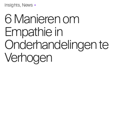
Insights
News
6 Manieren om
Empathie in
Onderhandelingen te
Verhogen