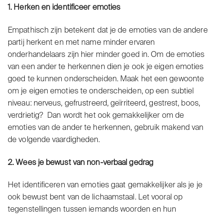
1. Herken en identificeer emoties
Empathisch zijn betekent dat je de emoties van de andere
partij herkent en met name minder ervaren
onderhandelaars zijn hier minder goed in. Om de emoties
van een ander te herkennen dien je ook je eigen emoties
goed te kunnen onderscheiden. Maak het een gewoonte
om je eigen emoties te onderscheiden, op een subtiel
niveau: nerveus, gefrustreerd, geïrriteerd, gestrest, boos,
verdrietig? Dan wordt het ook gemakkelijker om de
emoties van de ander te herkennen, gebruik makend van
de volgende vaardigheden.
2. Wees je bewust van non-verbaal gedrag
Het identificeren van emoties gaat gemakkelijker als je je
ook bewust bent van de lichaamstaal. Let vooral op
tegenstellingen tussen iemands woorden en hun