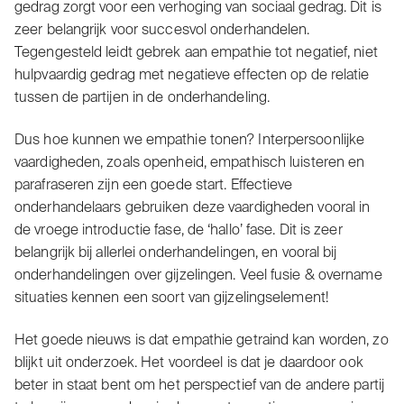
gedrag zorgt voor een verhoging van sociaal gedrag. Dit is
zeer belangrijk voor succesvol onderhandelen.
Tegengesteld leidt gebrek aan empathie tot negatief, niet
hulpvaardig gedrag met negatieve effecten op de relatie
tussen de partijen in de onderhandeling.
Dus hoe kunnen we empathie tonen? Interpersoonlijke
vaardigheden, zoals openheid, empathisch luisteren en
parafraseren zijn een goede start. Effectieve
onderhandelaars gebruiken deze vaardigheden vooral in
de vroege introductie fase, de ‘hallo’ fase. Dit is zeer
belangrijk bij allerlei onderhandelingen, en vooral bij
onderhandelingen over gijzelingen. Veel fusie & overname
situaties kennen een soort van gijzelingselement!
Het goede nieuws is dat empathie getraind kan worden, zo
blijkt uit onderzoek. Het voordeel is dat je daardoor ook
beter in staat bent om het perspectief van de andere partij