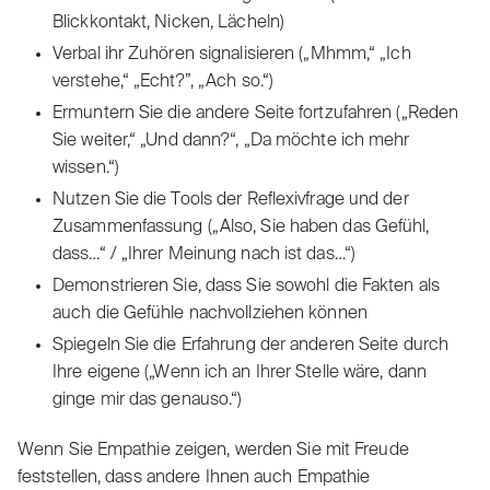
Blickkontakt, Nicken, Lächeln)
Verbal ihr Zuhören signalisieren („Mhmm,“ „Ich
verstehe,“ „Echt?”, „Ach so.“)
Ermuntern Sie die andere Seite fortzufahren („Reden
Sie weiter,“ „Und dann?“, „Da möchte ich mehr
wissen.“)
Nutzen Sie die Tools der Reflexivfrage und der
Zusammenfassung („Also, Sie haben das Gefühl,
dass…“ / „Ihrer Meinung nach ist das…“)
Demonstrieren Sie, dass Sie sowohl die Fakten als
auch die Gefühle nachvollziehen können
Spiegeln Sie die Erfahrung der anderen Seite durch
Ihre eigene („Wenn ich an Ihrer Stelle wäre, dann
ginge mir das genauso.“)
Wenn Sie Empathie zeigen, werden Sie mit Freude
feststellen, dass andere Ihnen auch Empathie