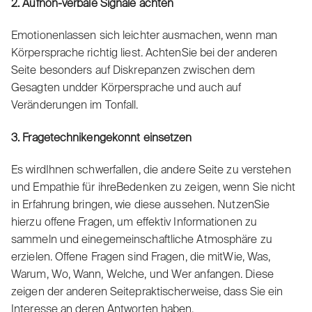
2. Aufnon-verbale Signale achten
Emotionenlassen sich leichter ausmachen, wenn man
Körpersprache richtig liest. AchtenSie bei der anderen
Seite besonders auf Diskrepanzen zwischen dem
Gesagten undder Körpersprache und auch auf
Veränderungen im Tonfall.
3. Fragetechnikengekonnt einsetzen
Es wirdIhnen schwerfallen, die andere Seite zu verstehen
und Empathie für ihreBedenken zu zeigen, wenn Sie nicht
in Erfahrung bringen, wie diese aussehen. NutzenSie
hierzu offene Fragen, um effektiv Informationen zu
sammeln und einegemeinschaftliche Atmosphäre zu
erzielen. Offene Fragen sind Fragen, die mitWie, Was,
Warum, Wo, Wann, Welche, und Wer anfangen. Diese
zeigen der anderen Seitepraktischerweise, dass Sie ein
Interesse an deren Antworten haben.