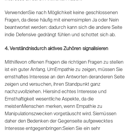
VerwendenSie nach Möglichkeit keine geschlossenen
Fragen, da diese häufig mit einemsimplen Ja oder Nein
beantwortet werden: dadurch kann sich die andere Seite
indie Defensive gedrängt fühlen und schottet sich ab.
4. Verständnisdurch aktives Zuhören signalisieren
Mithilfevon offenen Fragen die richtigen Fragen zu stellen
ist ein guter Anfang. UmEmpathie zu zeigen, müssen Sie
ernsthaftes Interesse an den Antworten deranderen Seite
zeigen und versuchen, ihren Standpunkt ganz
nachzuvollziehen. Hiersind echtes Interesse und
Ernsthaftigkeit wesentliche Aspekte, da die
meistenMenschen merken, wenn Empathie zu
Manipulationszwecken vorgetäuscht wird. Siemüssen
daher den Bedenken der Gegenseite aufgewecktes
Interesse entgegenbringen:Seien Sie ein sehr