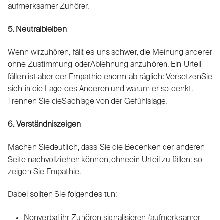
aufmerksamer Zuhörer.
5. Neutralbleiben
Wenn wirzuhören, fällt es uns schwer, die Meinung anderer
ohne Zustimmung oderAblehnung anzuhören. Ein Urteil
fällen ist aber der Empathie enorm abträglich: VersetzenSie
sich in die Lage des Anderen und warum er so denkt.
Trennen Sie dieSachlage von der Gefühlslage.
6. Verständniszeigen
Machen Siedeutlich, dass Sie die Bedenken der anderen
Seite nachvollziehen können, ohneein Urteil zu fällen: so
zeigen Sie Empathie.
Dabei sollten Sie folgendes tun:
Nonverbal ihr Zuhören signalisieren (aufmerksamer