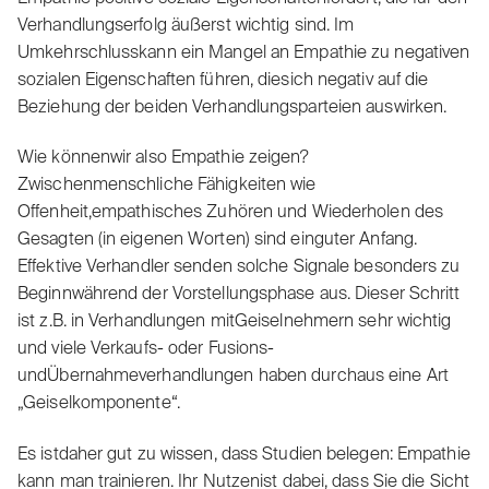
Verhandlungserfolg äußerst wichtig sind. Im
Umkehrschlusskann ein Mangel an Empathie zu negativen
sozialen Eigenschaften führen, diesich negativ auf die
Beziehung der beiden Verhandlungsparteien auswirken.
Wie könnenwir also Empathie zeigen?
Zwischenmenschliche Fähigkeiten wie
Offenheit,empathisches Zuhören und Wiederholen des
Gesagten (in eigenen Worten) sind einguter Anfang.
Effektive Verhandler senden solche Signale besonders zu
Beginnwährend der Vorstellungsphase aus. Dieser Schritt
ist z.B. in Verhandlungen mitGeiselnehmern sehr wichtig
und viele Verkaufs- oder Fusions-
undÜbernahmeverhandlungen haben durchaus eine Art
„Geiselkomponente“.
Es istdaher gut zu wissen, dass Studien belegen: Empathie
kann man trainieren. Ihr Nutzenist dabei, dass Sie die Sicht