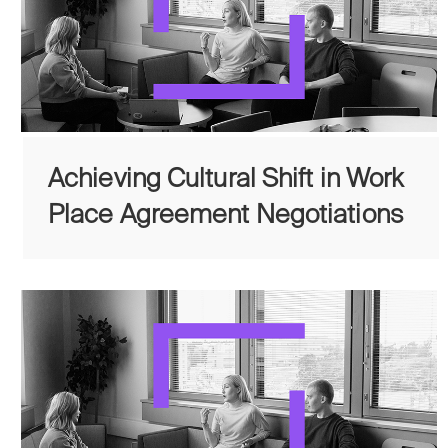
Achieving Cultural Shift in Work
Place Agreement Negotiations