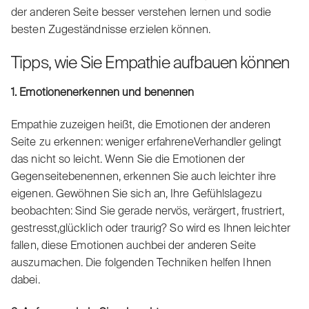
der anderen Seite besser verstehen lernen und sodie
besten Zugeständnisse erzielen können.
Tipps, wie Sie Empathie aufbauen können
1. Emotionenerkennen und benennen
Empathie zuzeigen heißt, die Emotionen der anderen
Seite zu erkennen: weniger erfahreneVerhandler gelingt
das nicht so leicht. Wenn Sie die Emotionen der
Gegenseitebenennen, erkennen Sie auch leichter ihre
eigenen. Gewöhnen Sie sich an, Ihre Gefühlslagezu
beobachten: Sind Sie gerade nervös, verärgert, frustriert,
gestresst,glücklich oder traurig? So wird es Ihnen leichter
fallen, diese Emotionen auchbei der anderen Seite
auszumachen. Die folgenden Techniken helfen Ihnen
dabei.