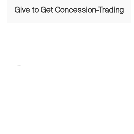
Give to Get Concession-Trading
ENS Team