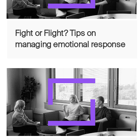
Fight or Flight? Tips on
managing emotional response