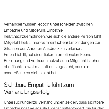
Verhandlermüssen jedoch unterscheiden zwischen
Empathie und Mitgefühl. Empathie
heißt,nachzuempfinden, wie sich die andere Person fühlt.
Mitgefühl heißt, Ihren(vermeintlichen) Empfindungen zur
Situation des Anderen Ausdruck zu verleihen.
Empathiehilft, auf einer tieferen emotionalen Ebene
Beziehung und Vertrauen aufzubauen.Mitgefühl ist eher
oberflächlich, weil man oft nur zugesteht, dass die
andereSeite es nicht leicht hat.
Sichtbare Empathie führt zum
Verhandlungserfolg
Untersuchungenzu Verhandlungen zeigen, dass sichtbare
Empathie positive soziale Eigenschaftenfördert, die für den