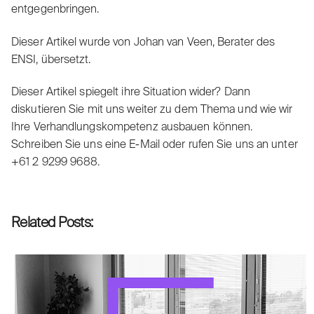
entgegenbringen.
Dieser Artikel wurde von
Johan van Veen
, Berater des
ENSI, übersetzt.
Dieser Artikel spiegelt ihre Situation wider? Dann
diskutieren Sie mit uns weiter zu dem Thema und wie wir
Ihre Verhandlungskompetenz ausbauen können.
Schreiben Sie uns eine E-Mail oder rufen Sie uns an unter
+61 2 9299 9688.
Related Posts: