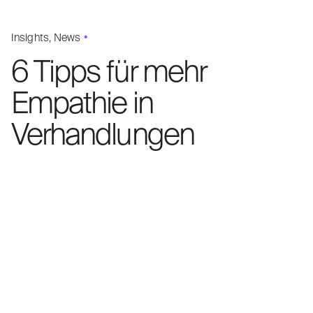
Insights
News
6 Tipps für mehr
Empathie in
Verhandlungen